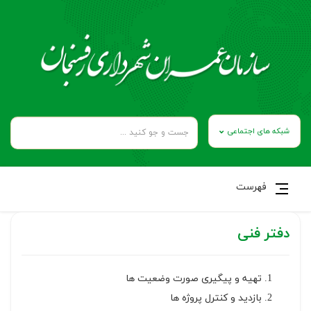
شبکه های اجتماعی
فهرست
دفتر فنی
تهیه و پیگیری صورت وضعیت ها
بازدید و کنترل پروژه ها