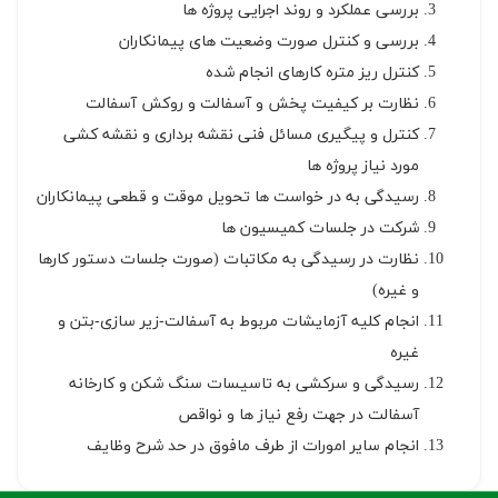
بررسی عملکرد و روند اجرایی پروژه ها
بررسی و کنترل صورت وضعیت های پیمانکاران
کنترل ریز متره کارهای انجام شده
نظارت بر کیفیت پخش و آسفالت و روکش آسفالت
کنترل و پیگیری مسائل فنی نقشه برداری و نقشه کشی
مورد نیاز پروژه ها
رسیدگی به در خواست ها تحویل موقت و قطعی پیمانکاران
شرکت در جلسات کمیسیون ها
نظارت در رسیدگی به مکاتبات (صورت جلسات دستور کارها
و غیره)
انجام کلیه آزمایشات مربوط به آسفالت-زیر سازی-بتن و
غیره
رسیدگی و سرکشی به تاسیسات سنگ شکن و کارخانه
آسفالت در جهت رفع نیاز ها و نواقص
انجام سایر امورات از طرف مافوق در حد شرح وظایف