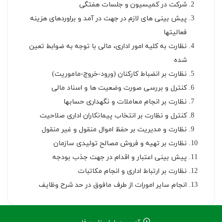
شرکت در کمیسیون و جلسات هفتگی
پیش بینی های لازم در جهت در آمد و براوردهای هزینه
فعالیتها
نظارت به کلیه امور اداری، مالی با توجه به ضوابط تعین
شده
نظارت بر انضباط کارکنان (ورود-خروج-ماموریت)
کنترل و بررسی صورت وضعیت ها و اسناد مالی
نظارت بر انجام معاملات و نگهداری حسابها
کنترل و نظارت بر انتخاب پیمانکاران اداری صلاحیت
نظارت و مدیریت بر حفظ اموال منقول و غیر منقول
نظارت بر تهیه و فروش مصالح تولیدی سازمان
پیش بینی اعتبار و اقدام در جهت جذب بودجه
نظارت بر ارتباط اداری و انجام مکاتبات
انجام سایر امورات از طرف مافوق در حد شرح وظایف