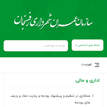
شبکه های اجتماعی
فهرست
اداری و مالی
همکاری در تنظیم و پیشنهاد بودجه و رعایت مفاد و ردیف
های بودجه